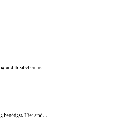
g und flexibel online.
ng benötigst. Hier sind…