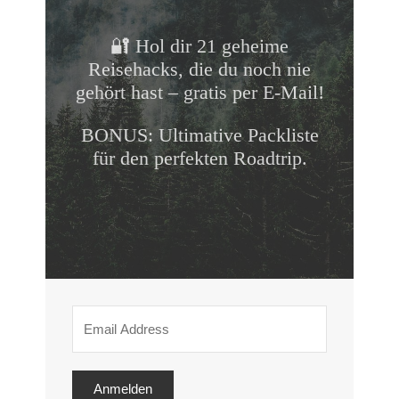
🔐 Hol dir 21 geheime
Reisehacks, die du noch nie
gehört hast – gratis per E-Mail!
BONUS: Ultimative Packliste
für den perfekten Roadtrip.
Anmelden