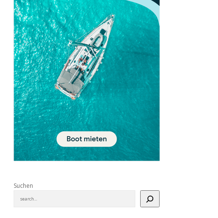
Suchen