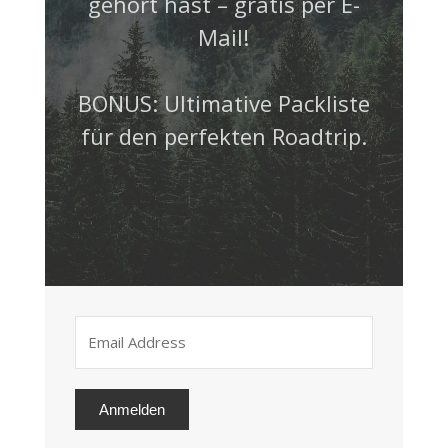
gehört hast – gratis per E-
Mail!
BONUS: Ultimative Packliste
für den perfekten Roadtrip.
Anmelden