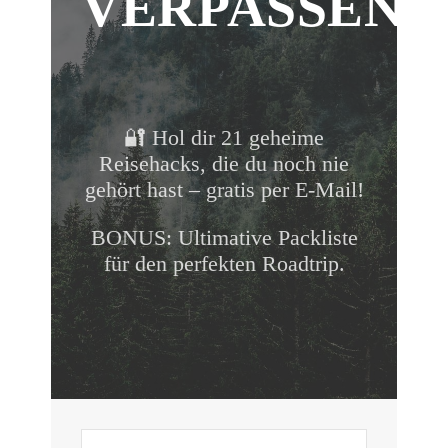
VERPASSEN!
🔐 Hol dir 21 geheime
Reisehacks, die du noch nie
gehört hast – gratis per E-Mail!
BONUS: Ultimative Packliste
für den perfekten Roadtrip.