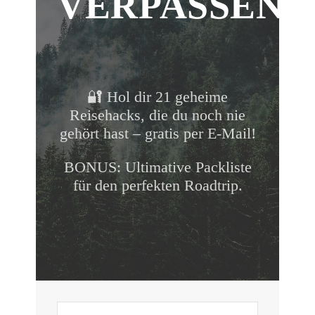
VERPASSEN!
🔐 Hol dir 21 geheime
Reisehacks, die du noch nie
gehört hast – gratis per E-Mail!
BONUS: Ultimative Packliste
für den perfekten Roadtrip.