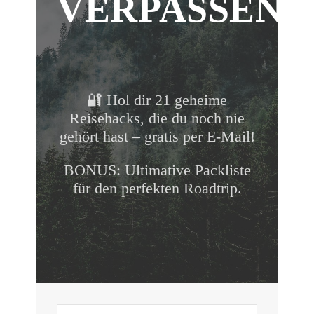
VERPASSEN!
🔐 Hol dir 21 geheime
Reisehacks, die du noch nie
gehört hast – gratis per E-Mail!
BONUS: Ultimative Packliste
für den perfekten Roadtrip.