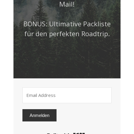
Mail!
BONUS: Ultimative Packliste
für den perfekten Roadtrip.
Anmelden