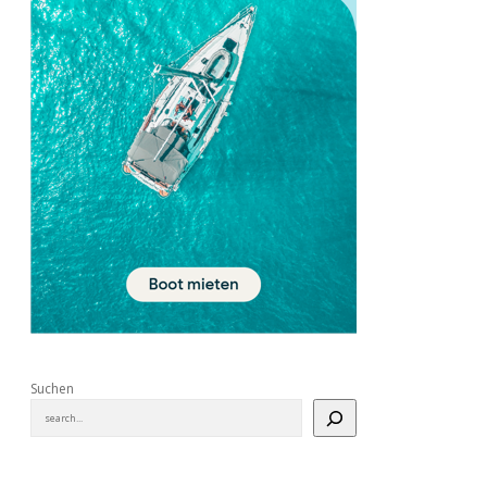
Suchen