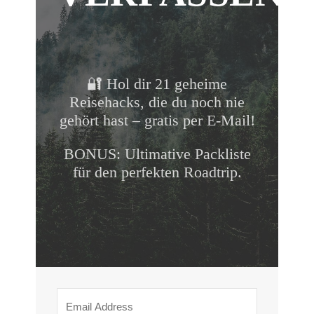
🔐 Hol dir 21 geheime
Reisehacks, die du noch nie
gehört hast – gratis per E-Mail!
BONUS: Ultimative Packliste
für den perfekten Roadtrip.