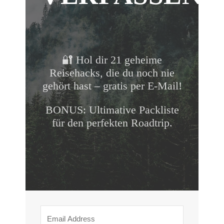
🔐 Hol dir 21 geheime
Reisehacks, die du noch nie
gehört hast – gratis per E-Mail!
BONUS: Ultimative Packliste
für den perfekten Roadtrip.