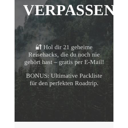
VERPASSEN!
🔐 Hol dir 21 geheime
Reisehacks, die du noch nie
gehört hast – gratis per E-Mail!
BONUS: Ultimative Packliste
für den perfekten Roadtrip.