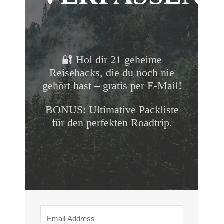
🔐 Hol dir 21 geheime
Reisehacks, die du noch nie
gehört hast – gratis per E-Mail!
BONUS: Ultimative Packliste
für den perfekten Roadtrip.