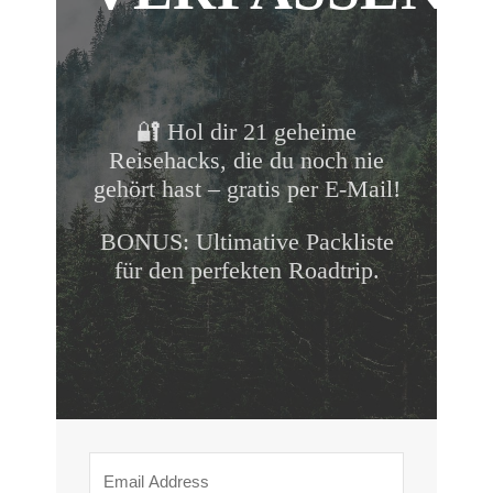
🔐 Hol dir 21 geheime
Reisehacks, die du noch nie
gehört hast – gratis per E-Mail!
BONUS: Ultimative Packliste
für den perfekten Roadtrip.