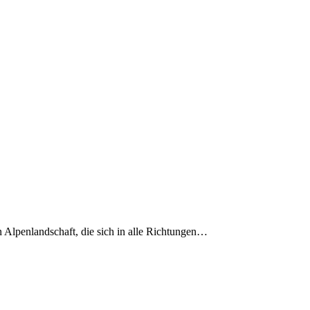
n Alpenlandschaft, die sich in alle Richtungen…