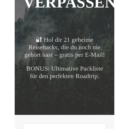
VERPASSEN!
🔐 Hol dir 21 geheime
Reisehacks, die du noch nie
gehört hast – gratis per E-Mail!
BONUS: Ultimative Packliste
für den perfekten Roadtrip.