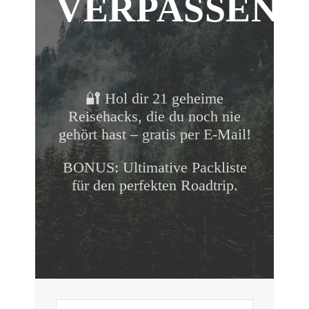
VERPASSEN!
🔐 Hol dir 21 geheime
Reisehacks, die du noch nie
gehört hast – gratis per E-Mail!
BONUS: Ultimative Packliste
für den perfekten Roadtrip.