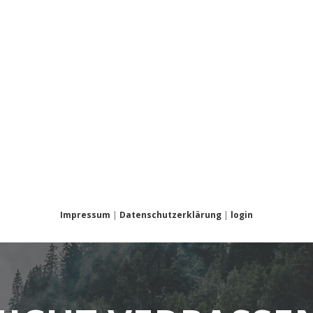
Impressum
|
Datenschutzerklärung
|
login