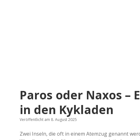
Paros oder Naxos – 
in den Kykladen
Veröffentlicht am 8. August 2025
Zwei Inseln, die oft in einem Atemzug genannt we