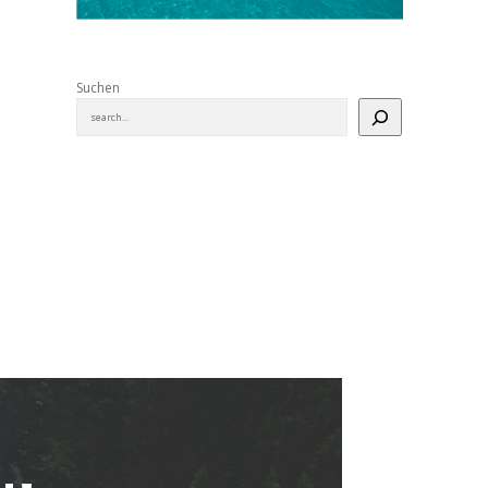
Suchen