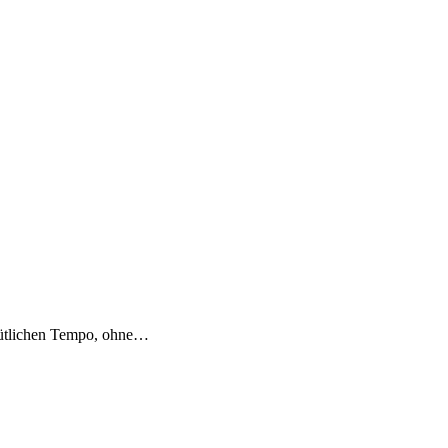
emütlichen Tempo, ohne…