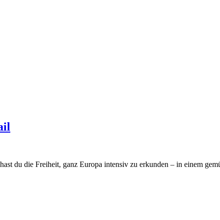
il
 hast du die Freiheit, ganz Europa intensiv zu erkunden – in einem g