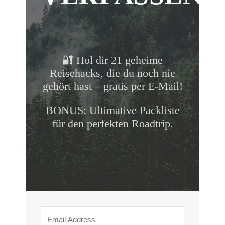
🔐 Hol dir 21 geheime
Reisehacks, die du noch nie
gehört hast – gratis per E-Mail!
BONUS: Ultimative Packliste
für den perfekten Roadtrip.