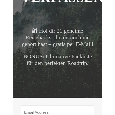
🔐 Hol dir 21 geheime
Reisehacks, die du noch nie
gehört hast – gratis per E-Mail!
BONUS: Ultimative Packliste
für den perfekten Roadtrip.