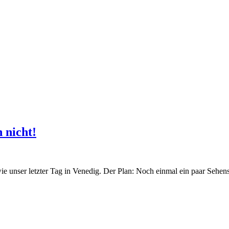
 nicht!
wie unser letzter Tag in Venedig. Der Plan: Noch einmal ein paar Seh