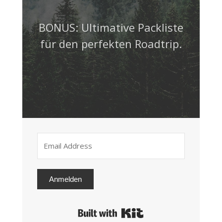
BONUS: Ultimative Packliste
für den perfekten Roadtrip.
Anmelden
Built with Kit