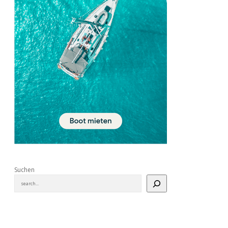
Suchen