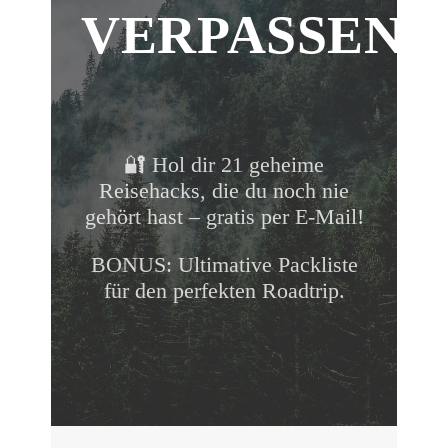
VERPASSEN!
🔐 Hol dir 21 geheime
Reisehacks, die du noch nie
gehört hast – gratis per E-Mail!
BONUS: Ultimative Packliste
für den perfekten Roadtrip.