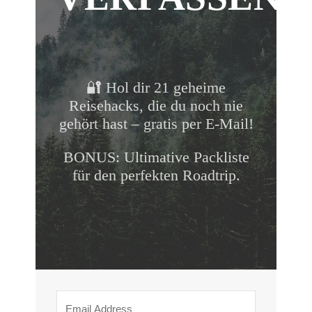
🔐 Hol dir 21 geheime
Reisehacks, die du noch nie
gehört hast – gratis per E-Mail!
BONUS: Ultimative Packliste
für den perfekten Roadtrip.