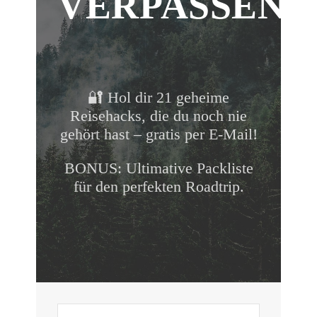
VERPASSEN!
🔐 Hol dir 21 geheime
Reisehacks, die du noch nie
gehört hast – gratis per E-Mail!
BONUS: Ultimative Packliste
für den perfekten Roadtrip.