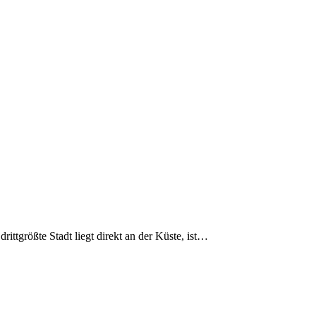
drittgrößte Stadt liegt direkt an der Küste, ist…