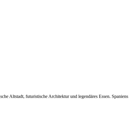
rische Altstadt, futuristische Architektur und legendäres Essen. Spaniens 