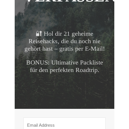
🔐 Hol dir 21 geheime
Reisehacks, die du noch nie
gehört hast – gratis per E-Mail!
BONUS: Ultimative Packliste
für den perfekten Roadtrip.