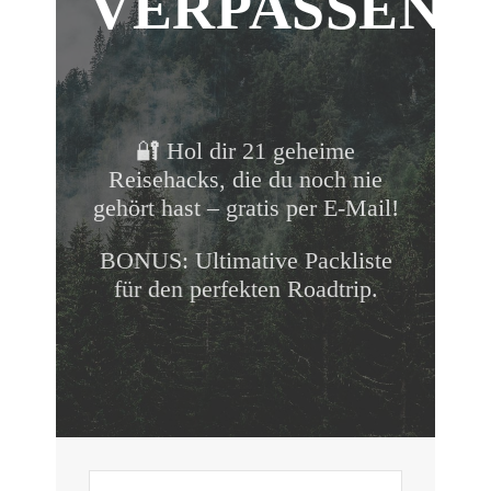
VERPASSEN!
🔐 Hol dir 21 geheime
Reisehacks, die du noch nie
gehört hast – gratis per E-Mail!
BONUS: Ultimative Packliste
für den perfekten Roadtrip.