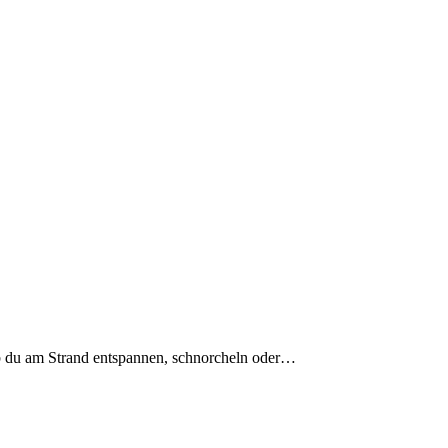
b du am Strand entspannen, schnorcheln oder…