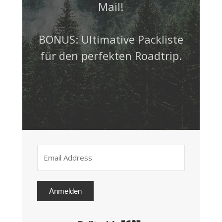
Mail!
BONUS: Ultimative Packliste
für den perfekten Roadtrip.
Anmelden