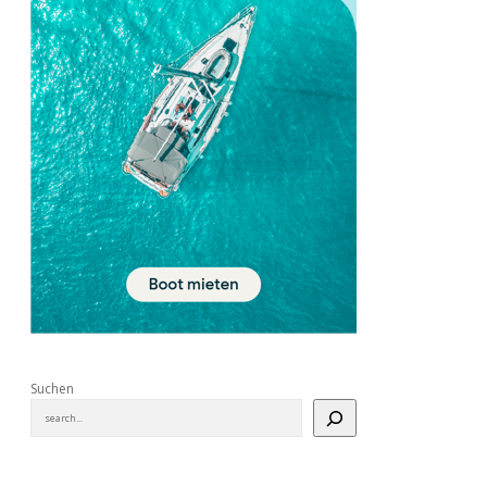
Suchen