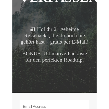
🔐 Hol dir 21 geheime
Reisehacks, die du noch nie
gehört hast – gratis per E-Mail!
BONUS: Ultimative Packliste
für den perfekten Roadtrip.