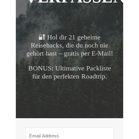
🔐 Hol dir 21 geheime
Reisehacks, die du noch nie
gehört hast – gratis per E-Mail!
BONUS: Ultimative Packliste
für den perfekten Roadtrip.