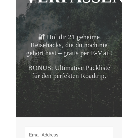
🔐 Hol dir 21 geheime
Reisehacks, die du noch nie
gehört hast – gratis per E-Mail!
BONUS: Ultimative Packliste
für den perfekten Roadtrip.