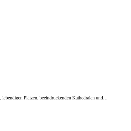
sten, lebendigen Plätzen, beeindruckenden Kathedralen und…