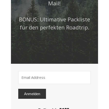
Mail!
BONUS: Ultimative Packliste
für den perfekten Roadtrip.
Anmelden