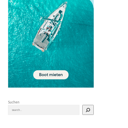
Suchen