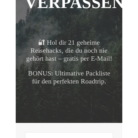
VERPASSEN!
🔐 Hol dir 21 geheime
Reisehacks, die du noch nie
gehört hast – gratis per E-Mail!
BONUS: Ultimative Packliste
für den perfekten Roadtrip.