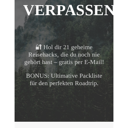
VERPASSEN!
🔐 Hol dir 21 geheime
Reisehacks, die du noch nie
gehört hast – gratis per E-Mail!
BONUS: Ultimative Packliste
für den perfekten Roadtrip.