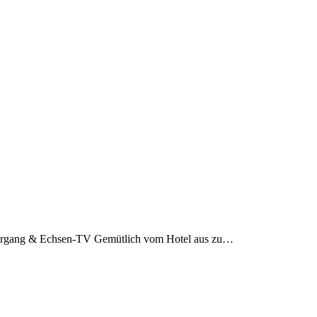
ziergang & Echsen-TV Gemütlich vom Hotel aus zu…