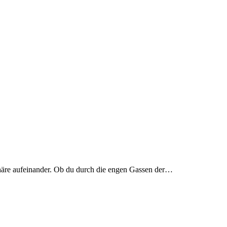
phäre aufeinander. Ob du durch die engen Gassen der…