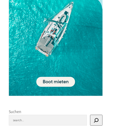
Suchen