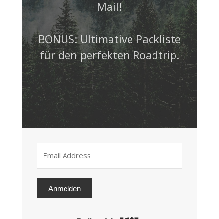
Mail!
BONUS: Ultimative Packliste
für den perfekten Roadtrip.
Anmelden