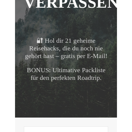
VERPASSEN!
🔐 Hol dir 21 geheime
Reisehacks, die du noch nie
gehört hast – gratis per E-Mail!
BONUS: Ultimative Packliste
für den perfekten Roadtrip.