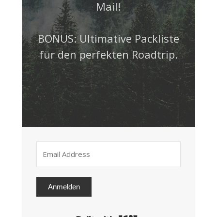
Mail!
BONUS: Ultimative Packliste
für den perfekten Roadtrip.
Anmelden