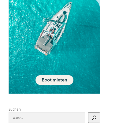
Suchen