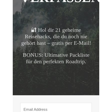
🔐 Hol dir 21 geheime
Reisehacks, die du noch nie
gehört hast – gratis per E-Mail!
BONUS: Ultimative Packliste
für den perfekten Roadtrip.