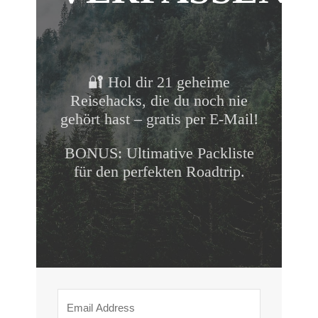
🔐 Hol dir 21 geheime
Reisehacks, die du noch nie
gehört hast – gratis per E-Mail!
BONUS: Ultimative Packliste
für den perfekten Roadtrip.