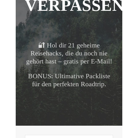
VERPASSEN!
🔐 Hol dir 21 geheime
Reisehacks, die du noch nie
gehört hast – gratis per E-Mail!
BONUS: Ultimative Packliste
für den perfekten Roadtrip.