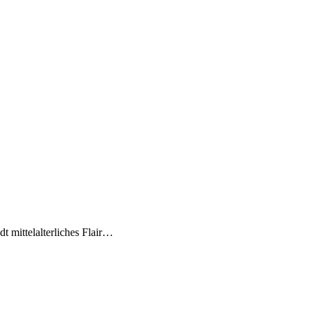
dt mittelalterliches Flair…