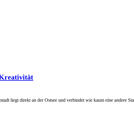
Kreativität
stadt liegt direkt an der Ostsee und verbindet wie kaum eine andere Sta