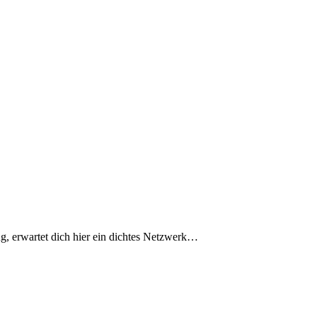
ug, erwartet dich hier ein dichtes Netzwerk…