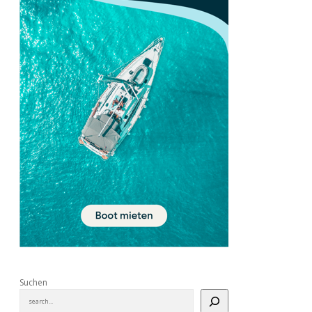
Suchen