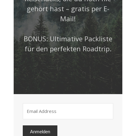
gehört hast – gratis per E-
Mail!
BONUS: Ultimative Packliste
für den perfekten Roadtrip.
Anmelden