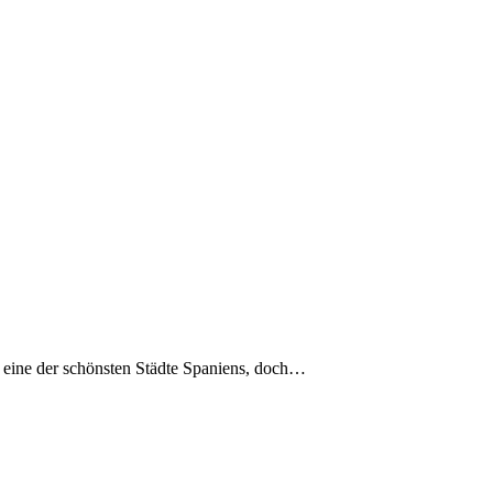
ls eine der schönsten Städte Spaniens, doch…