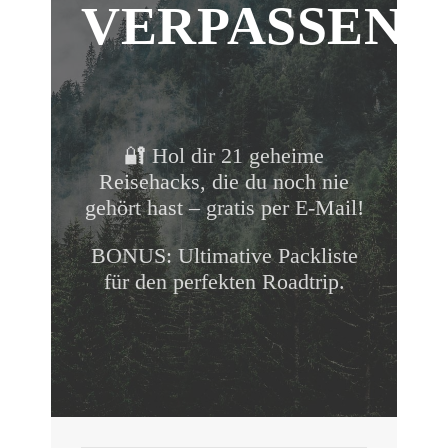
VERPASSEN!
🔐 Hol dir 21 geheime
Reisehacks, die du noch nie
gehört hast – gratis per E-Mail!
BONUS: Ultimative Packliste
für den perfekten Roadtrip.