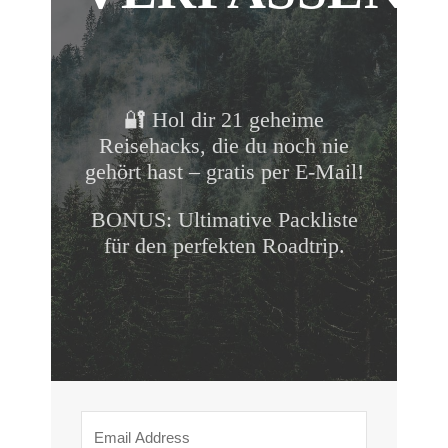
🔐 Hol dir 21 geheime
Reisehacks, die du noch nie
gehört hast – gratis per E-Mail!
BONUS: Ultimative Packliste
für den perfekten Roadtrip.